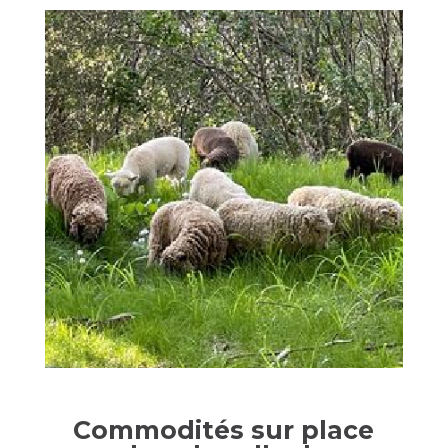
Commodités sur place