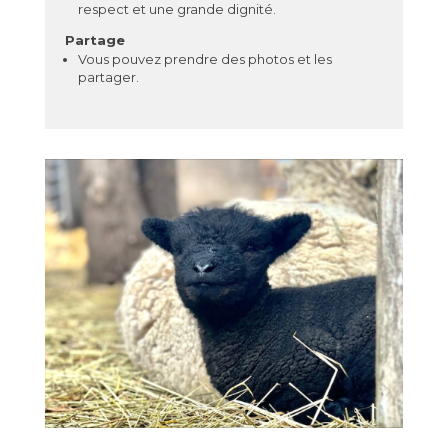
respect et une grande dignité.
Partage
Vous pouvez prendre des photos et les
partager.