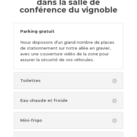
dans la salle de
conférence du vignoble
Parking gratuit
Nous disposons d’un grand nombre de places
de stationnement sur notre allée en gravier,
avec une couverture vidéo de la zone pour
assurer la sécurité de vos véhicules.
Toilettes
Eau chaude et froide
Mini-frigo