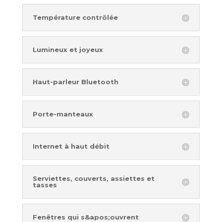
Température contrôlée
Lumineux et joyeux
Haut-parleur Bluetooth
Porte-manteaux
Internet à haut débit
Serviettes, couverts, assiettes et
tasses
Fenêtres qui s&apos;ouvrent