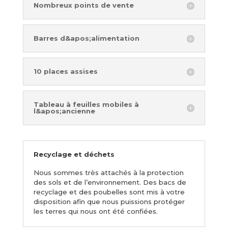
Nombreux points de vente
Barres d&apos;alimentation
10 places assises
Tableau à feuilles mobiles à
l&apos;ancienne
Recyclage et déchets
Nous sommes très attachés à la protection
des sols et de l’environnement. Des bacs de
recyclage et des poubelles sont mis à votre
disposition afin que nous puissions protéger
les terres qui nous ont été confiées.