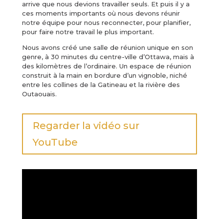
arrive que nous devions travailler seuls. Et puis il y a
ces moments importants où nous devons réunir
notre équipe pour nous reconnecter, pour planifier,
pour faire notre travail le plus important.
Nous avons créé une salle de réunion unique en son
genre, à 30 minutes du centre-ville d’Ottawa, mais à
des kilomètres de l’ordinaire. Un espace de réunion
construit à la main en bordure d’un vignoble, niché
entre les collines de la Gatineau et la rivière des
Outaouais.
Regarder la vidéo sur
YouTube