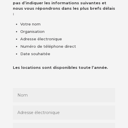
pas d’indiquer les informations suivantes et
nous vous répondrons dans les plus brefs délais
:
Votre nom
Organisation
Adresse électronique
Numéro de téléphone direct
Date souhaitée
Les locations sont disponibles toute l’année.