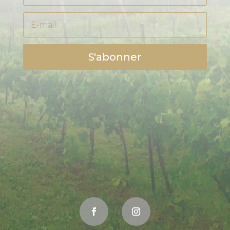
S'abonner