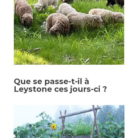
Que se passe-t-il à
Leystone ces jours-ci ?