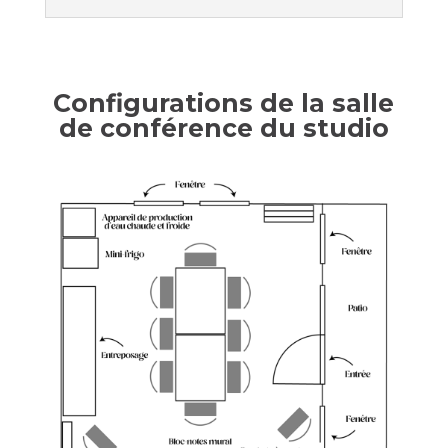
Configurations de la salle
de conférence du studio