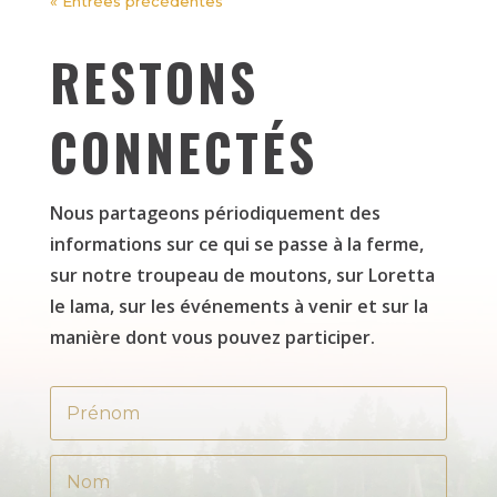
« Entrées précédentes
RESTONS
CONNECTÉS
Nous partageons périodiquement des
informations sur ce qui se passe à la ferme,
sur notre troupeau de moutons, sur Loretta
le lama, sur les événements à venir et sur la
manière dont vous pouvez participer.