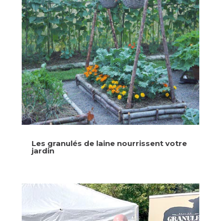
Les granulés de laine nourrissent votre
jardin