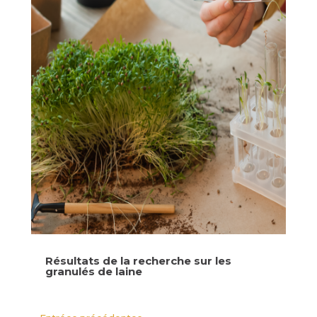
Résultats de la recherche sur les
granulés de laine