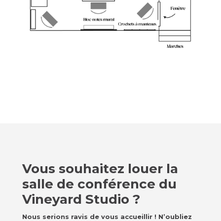
Vous souhaitez louer la
salle de conférence du
Vineyard Studio ?
Nous serions ravis de vous accueillir ! N’oubliez