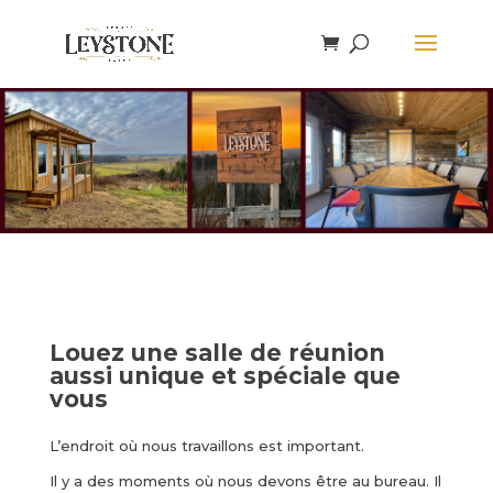
Louez une salle de réunion
aussi unique et spéciale que
vous
L’endroit où nous travaillons est important.
Il y a des moments où nous devons être au bureau. Il