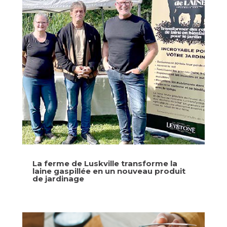
La ferme de Luskville transforme la
laine gaspillée en un nouveau produit
de jardinage