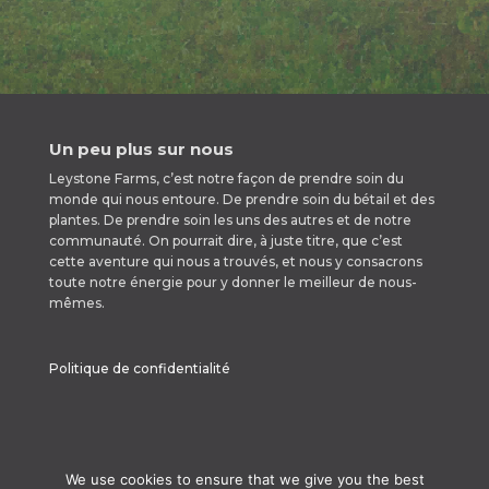
Un peu plus sur nous
Leystone Farms, c’est notre façon de prendre soin du
monde qui nous entoure. De prendre soin du bétail et des
plantes. De prendre soin les uns des autres et de notre
communauté. On pourrait dire, à juste titre, que c’est
cette aventure qui nous a trouvés, et nous y consacrons
toute notre énergie pour y donner le meilleur de nous-
mêmes.
Politique de confidentialité
We use cookies to ensure that we give you the best