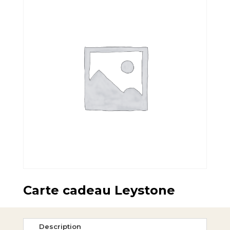
Carte cadeau Leystone
Description