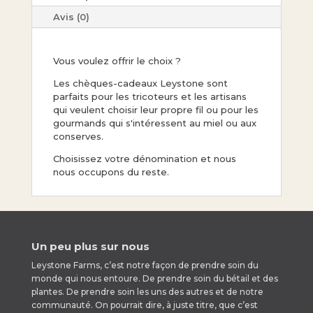
Avis (0)
Vous voulez offrir le choix ?
Les chèques-cadeaux Leystone sont
parfaits pour les tricoteurs et les artisans
qui veulent choisir leur propre fil ou pour les
gourmands qui s'intéressent au miel ou aux
conserves.
Choisissez votre dénomination et nous
nous occupons du reste.
Un peu plus sur nous
Leystone Farms, c’est notre façon de prendre soin du
monde qui nous entoure. De prendre soin du bétail et des
plantes. De prendre soin les uns des autres et de notre
communauté. On pourrait dire, à juste titre, que c’est