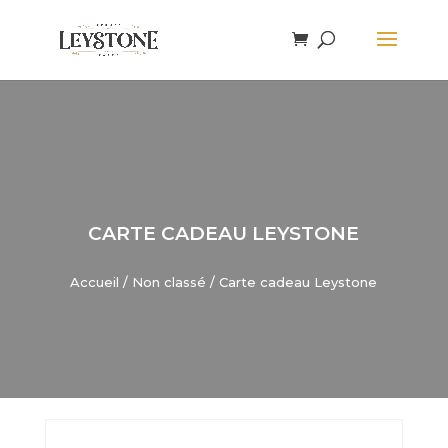
CARTE CADEAU LEYSTONE
Accueil
/
Non classé
/ Carte cadeau Leystone