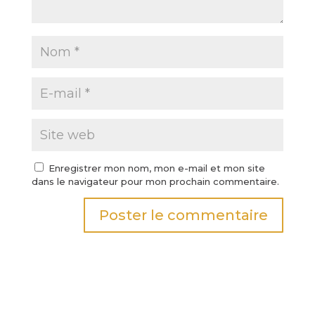
Enregistrer mon nom, mon e-mail et mon site
dans le navigateur pour mon prochain commentaire.