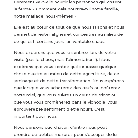
Comment va-t-elle nourrir les personnes qui visitent
la ferme ? Comment cela nourrira-t-il notre famille,
notre mariage, nous-mêmes ?
Elle est au cœur de tout ce que nous faisons et nous
permet de rester alignés et concentrés au milieu de
ce qui est, certains jours, un véritable chaos.
Nous espérons que vous le sentirez lors de votre
visite (pas le chaos, mais l’alimentation !). Nous
espérons que vous sentez qu’il se passe quelque
chose d’autre au milieu de cette agriculture, de ce
jardinage et de cette transformation. Nous espérons
que lorsque vous achèterez des œufs ou goûterez
notre miel, que vous suivrez un cours de tricot ou
que vous vous promènerez dans le vignoble, vous
éprouverez le sentiment d’être nourri. C’est
important pour nous.
Nous pensons que chacun d’entre nous peut
prendre de petites mesures pour s’occuper de lui-