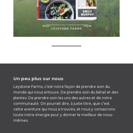
Un peu plus sur nous
Leystone Farms, c’est notre façon de prendre soin du
monde qui nous entoure. De prendre soin du bétail et des
plantes. De prendre soin les uns des autres et de notre
communauté. On pourrait dire, à juste titre, que c’est
cette aventure qui nous a trouvés, et nous y consacrons
toute notre énergie pour y donner le meilleur de nous-
mêmes.