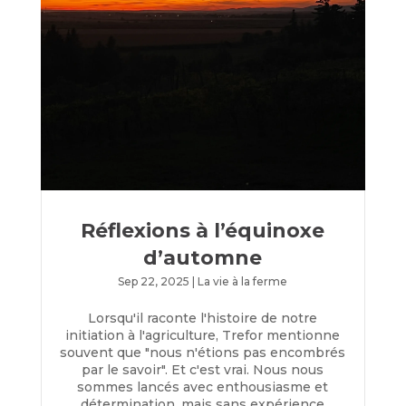
Réflexions à l’équinoxe
d’automne
Sep 22, 2025
|
La vie à la ferme
Lorsqu'il raconte l'histoire de notre
initiation à l'agriculture, Trefor mentionne
souvent que "nous n'étions pas encombrés
par le savoir". Et c'est vrai. Nous nous
sommes lancés avec enthousiasme et
détermination, mais sans expérience