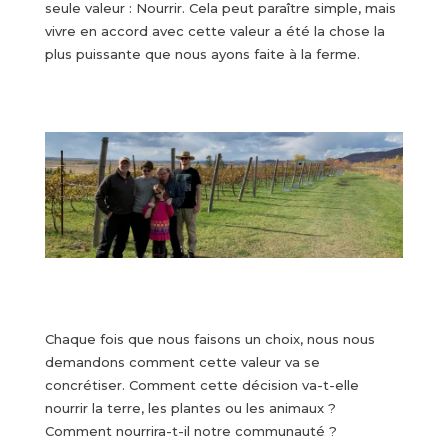
seule valeur : Nourrir. Cela peut paraître simple, mais
vivre en accord avec cette valeur a été la chose la
plus puissante que nous ayons faite à la ferme.
Chaque fois que nous faisons un choix, nous nous
demandons comment cette valeur va se
concrétiser. Comment cette décision va-t-elle
nourrir la terre, les plantes ou les animaux ?
Comment nourrira-t-il notre communauté ?