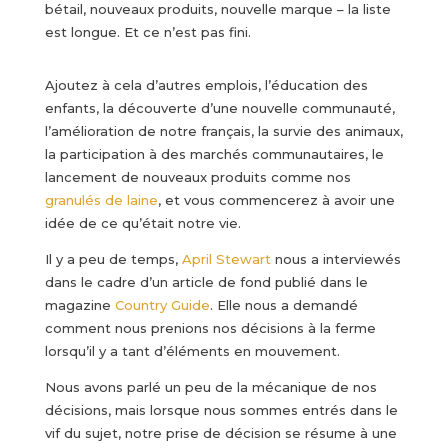
bétail, nouveaux produits, nouvelle marque – la liste
est longue. Et ce n’est pas fini.
Ajoutez à cela d’autres emplois, l’éducation des
enfants, la découverte d’une nouvelle communauté,
l’amélioration de notre français, la survie des animaux,
la participation à des marchés communautaires, le
lancement de nouveaux produits comme nos
granulés de laine
, et vous commencerez à avoir une
idée de ce qu’était notre vie.
Il y a peu de temps,
April Stewart
nous a interviewés
dans le cadre d’un article de fond publié dans le
magazine
Country Guide
. Elle nous a demandé
comment nous prenions nos décisions à la ferme
lorsqu’il y a tant d’éléments en mouvement.
Nous avons parlé un peu de la mécanique de nos
décisions, mais lorsque nous sommes entrés dans le
vif du sujet, notre prise de décision se résume à une