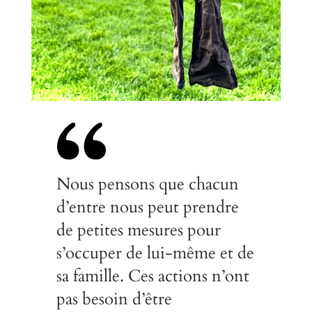
Nous pensons que chacun
d’entre nous peut prendre
de petites mesures pour
s’occuper de lui-même et de
sa famille. Ces actions n’ont
pas besoin d’être